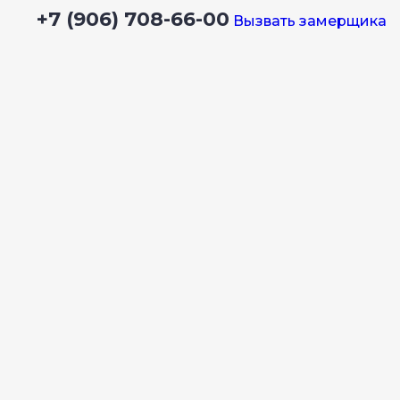
+7 (906) 708-66-00
Вызвать замерщика