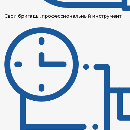
Свои бригады, профессиональный инструмент