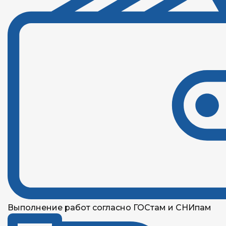
Выполнение работ согласно ГОСтам и СНИпам