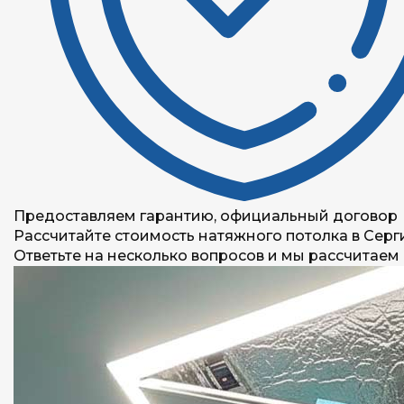
Предоставляем гарантию, официальный договор
Рассчитайте стоимость натяжного потолка в Сер
Ответьте на несколько вопросов и мы рассчитаем