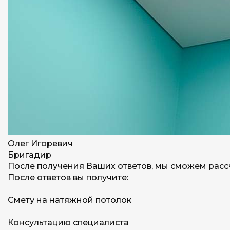
Олег Игоревич
Бригадир
После получения Ваших ответов, мы сможем расс
После ответов вы получите:
Смету на натяжной потолок
Консультацию специалиста