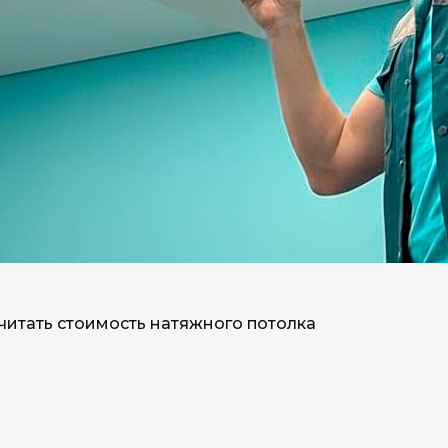
читать стоимость натяжного потолка