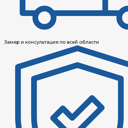
Замер и консультация по всей области